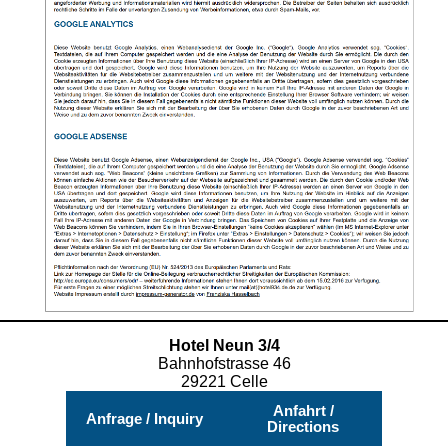
Hotel Neun 3/4
Bahnhofstrasse 46
29221 Celle
Anfahrt /
Anfrage / Inquiry
Directions