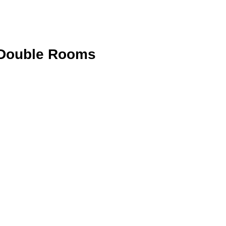
Double Rooms