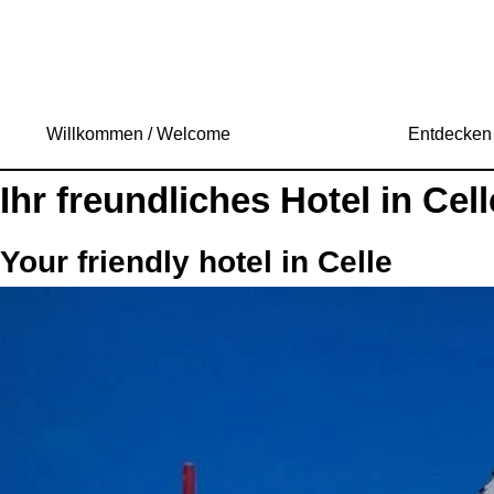
Willkommen / Welcome
Entdecken 
Ihr freundliches Hotel in Cell
Your friendly hotel in Celle