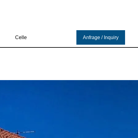
Celle
Anfrage / Inquiry